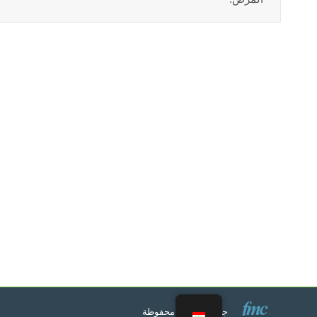
جميع الحقوق محفوظة