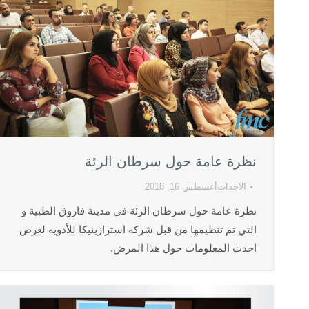
نظرة عامة حول سرطان الرئة
الاحداث
أغسطس 16, 2018
نظرة عامة حول سرطان الرئة في مدينة فاروق الطبية و
التي تم تنظيمها من قبل شركة استرازينيكا للأدوية لعرض
احدث المعلومات حول هذا المرض.