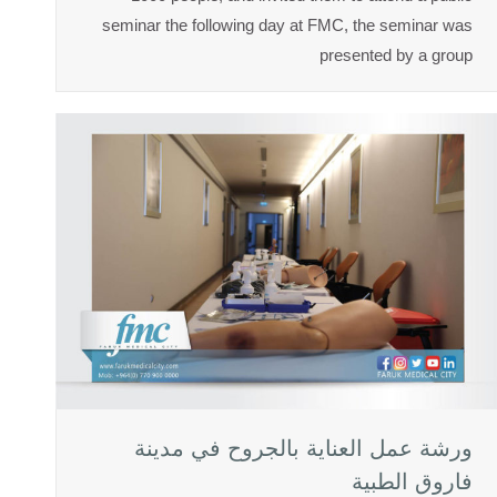
seminar the following day at FMC, the seminar was
presented by a group
ورشة عمل العناية بالجروح في مدينة
فاروق الطبية