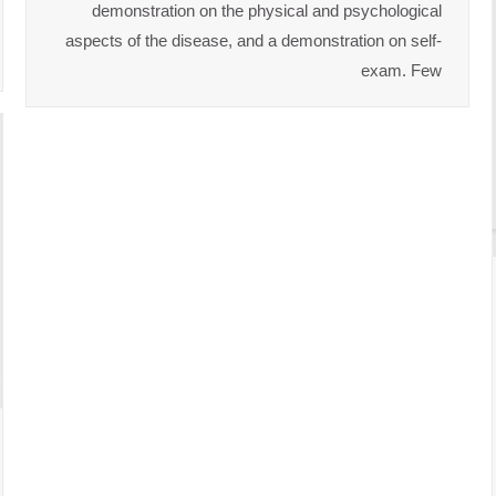
demonstration on the physical and psychological
aspects of the disease, and a demonstration on self-
exam. Few