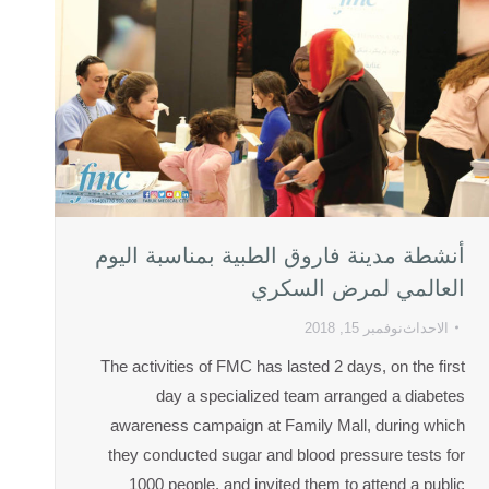
أنشطة مدينة فاروق الطبية بمناسبة اليوم
العالمي لمرض السكري
الاحداث
نوفمبر 15, 2018
The activities of FMC has lasted 2 days, on the first
day a specialized team arranged a diabetes
awareness campaign at Family Mall, during which
they conducted sugar and blood pressure tests for
1000 people, and invited them to attend a public