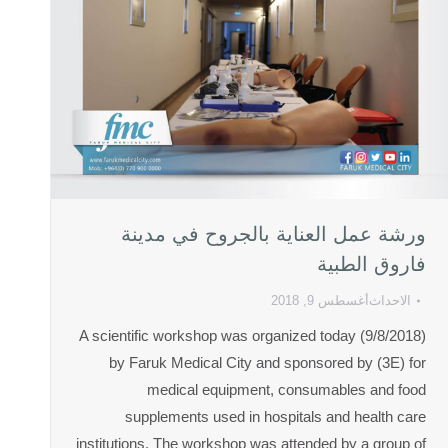
ورشة عمل العناية بالجروح في مدينة
فاروق الطبية
الاحداث
أغسطس 9, 2018
A scientific workshop was organized today (9/8/2018)
by Faruk Medical City and sponsored by (3E) for
medical equipment, consumables and food
supplements used in hospitals and health care
institutions. The workshop was attended by a group of