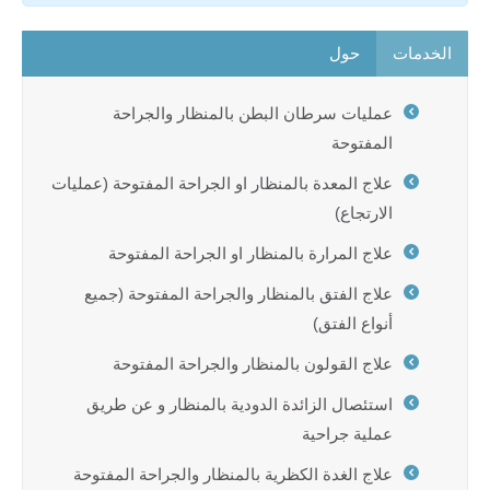
الخدمات
حول
عمليات سرطان البطن بالمنظار والجراحة
المفتوحة
علاج المعدة بالمنظار او الجراحة المفتوحة (عمليات
الارتجاع)
علاج المرارة بالمنظار او الجراحة المفتوحة
علاج الفتق بالمنظار والجراحة المفتوحة (جميع
أنواع الفتق)
علاج القولون بالمنظار والجراحة المفتوحة
استئصال الزائدة الدودية بالمنظار و عن طريق
عملية جراحية
علاج الغدة الكظرية بالمنظار والجراحة المفتوحة