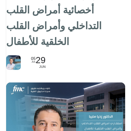
أخصائية أمراض القلب
التداخلي وأمراض القلب
الخلقیة للأطفال
29
05
JUL
JUN