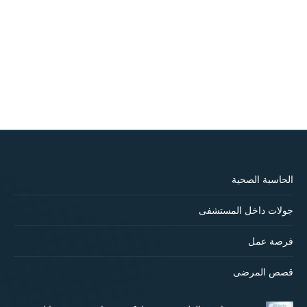
الحاسبة الصحية
جولات داخل المستشفى
فرصة عمل
قصص المرضى