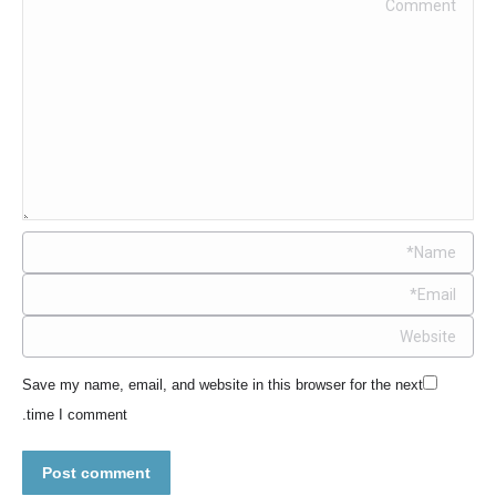
Comment
Name *
Email *
Website
Save my name, email, and website in this browser for the next
time I comment.
Post comment