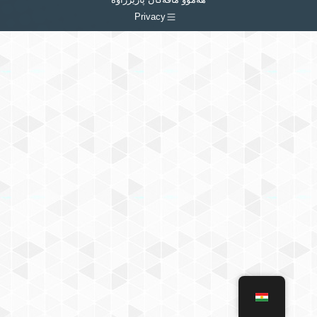
Privacy