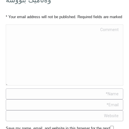
*
Your email address will not be published. Required fields are marked
Comment
Name *
Email *
Website
Save my name, email, and website in this browser for the next