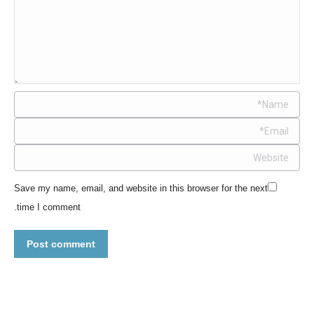
Name *
Email *
Website
Save my name, email, and website in this browser for the next
time I comment.
Post comment